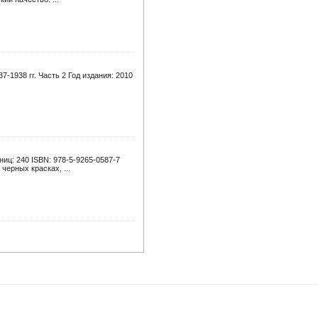
-1938 гг. Часть 2 Год издания: 2010
иц: 240 ISBN: 978-5-9265-0587-7
черных красках, ...