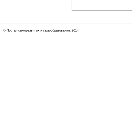
© Портал саморазвития и самообразования, 2014