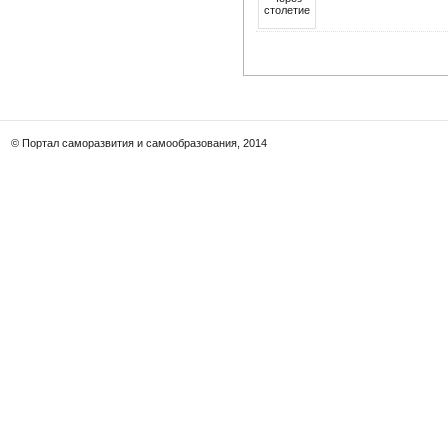
© Портал саморазвития и самообразования, 2014