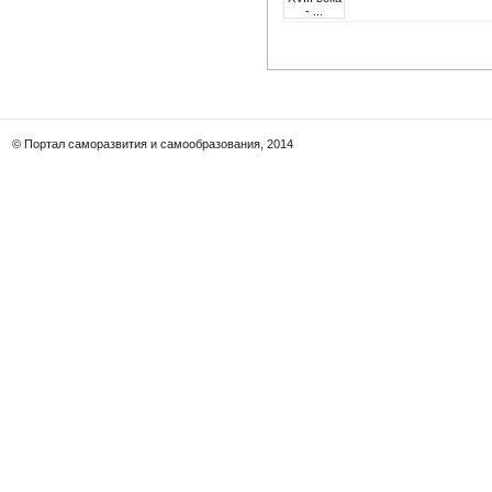
© Портал саморазвития и самообразования, 2014