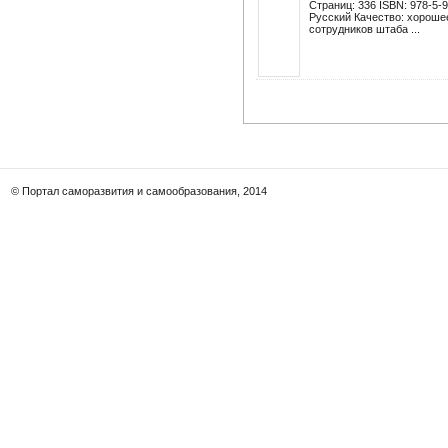
Страниц: 336 ISBN: 978-5-
Русский Качество: хороше
сотрудников штаба ...
© Портал саморазвития и самообразования, 2014