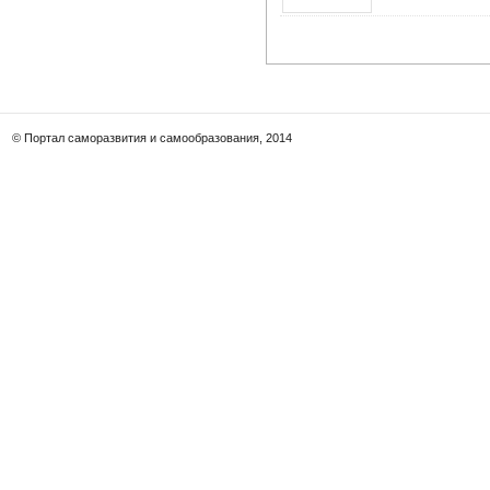
© Портал саморазвития и самообразования, 2014