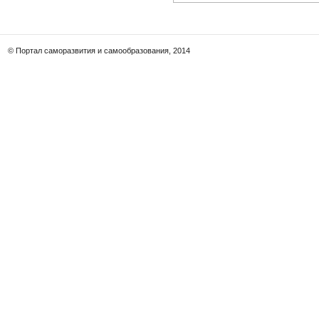
© Портал саморазвития и самообразования, 2014