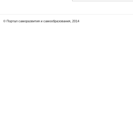
© Портал саморазвития и самообразования, 2014