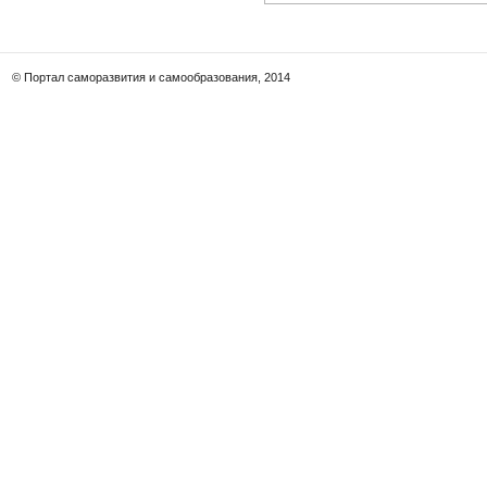
© Портал саморазвития и самообразования, 2014