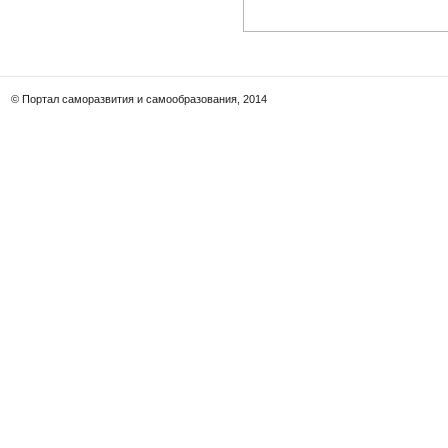
© Портал саморазвития и самообразования, 2014