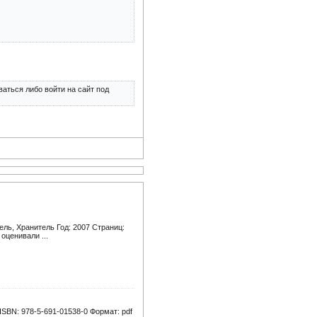
аться либо войти на сайт под
ль, Хранитель Год: 2007 Страниц:
оценивали ...
SBN: 978-5-691-01538-0 Формат: pdf