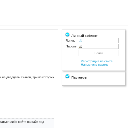
Личный кабинет
Логин:
Пароль:
Регистрация на сайте!
Напомнить пароль
 на двадцать языков, три из которых
Партнеры
аться либо войти на сайт под