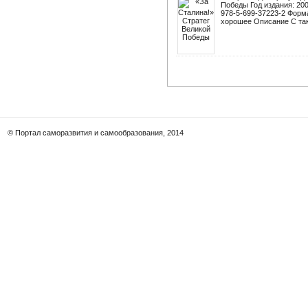
Победы Год издания: 20
978-5-699-37223-2 Форма
хорошее Описание С так
© Портал саморазвития и самообразования, 2014