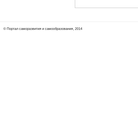
© Портал саморазвития и самообразования, 2014