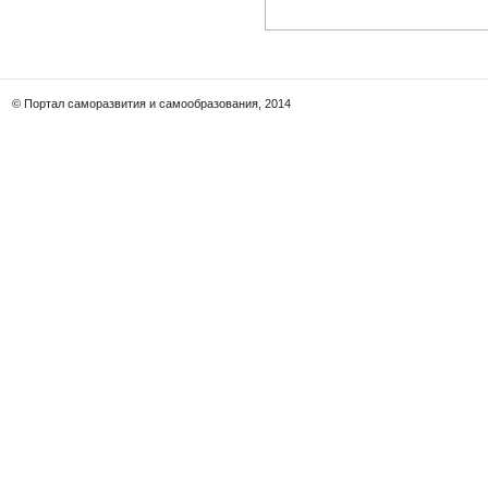
© Портал саморазвития и самообразования, 2014