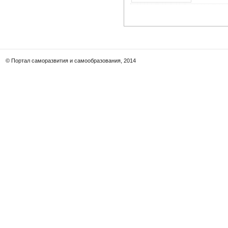
© Портал саморазвития и самообразования, 2014