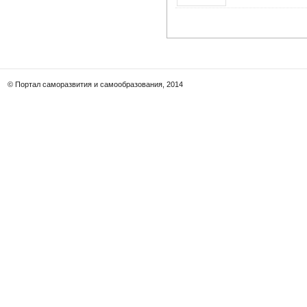
© Портал саморазвития и самообразования, 2014