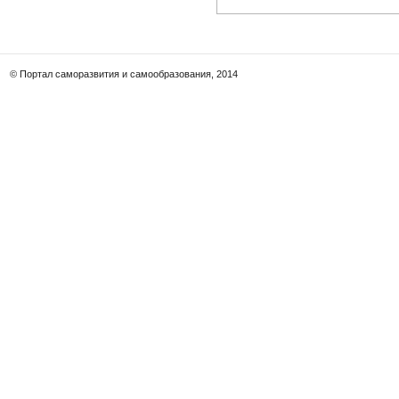
© Портал саморазвития и самообразования, 2014