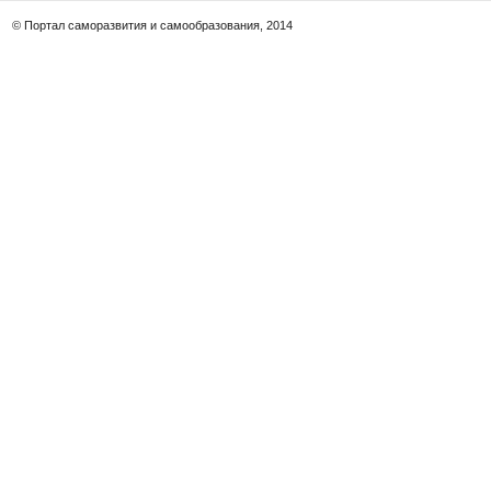
© Портал саморазвития и самообразования, 2014