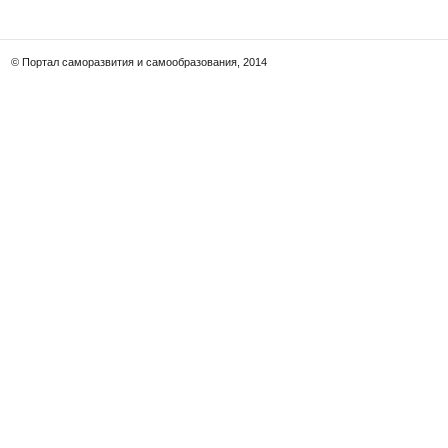
© Портал саморазвития и самообразования, 2014