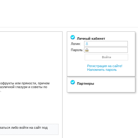
Личный кабинет
Логин:
Пароль:
Регистрация на сайте!
Напомнить пароль
ухофрукты или пряности, причем
Партнеры
различной глазури и советы по
.
аться либо войти на сайт под