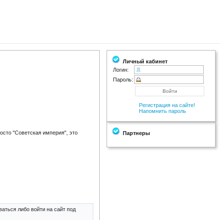
Личный кабинет
Логин:
Пароль:
Регистрация на сайте!
Напомнить пароль
росто "Советская империя", это
Партнеры
аться либо войти на сайт под