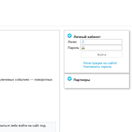
Личный кабинет
Логин:
Пароль:
Регистрация на сайте!
Напомнить пароль
0 ключевых событиях — поворотных
Партнеры
аться либо войти на сайт под