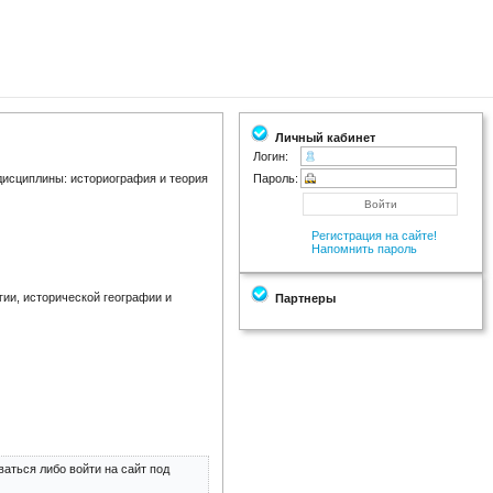
Личный кабинет
Логин:
исциплины: историография и теория
Пароль:
Регистрация на сайте!
Напомнить пароль
ии, исторической географии и
Партнеры
аться либо войти на сайт под