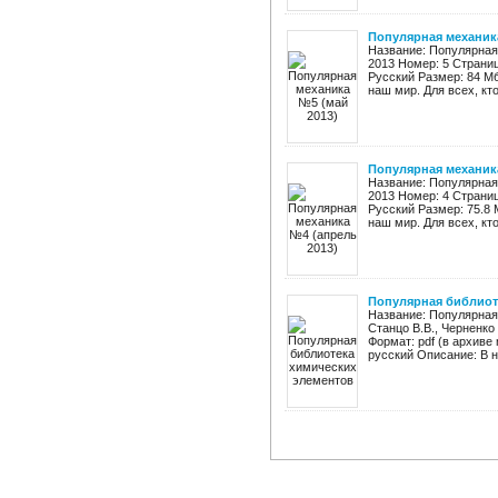
Популярная механика
Название: Популярная
2013 Номер: 5 Страни
Русский Размер: 84 Мб
наш мир. Для всех, кто
Популярная механика
Название: Популярная
2013 Номер: 4 Страни
Русский Размер: 75.8 
наш мир. Для всех, кто
Популярная библиот
Название: Популярная 
Станцо В.В., Черненко
Формат: pdf (в архиве
русский Описание: В н