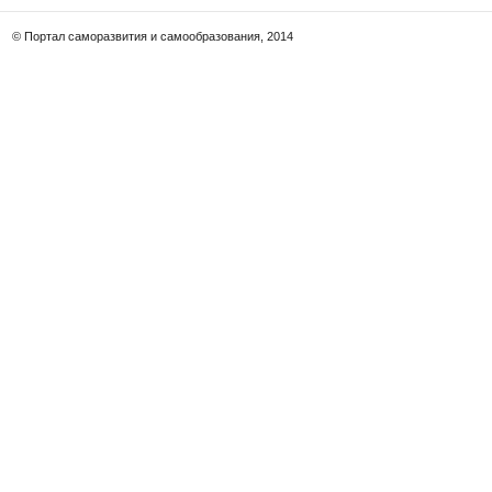
© Портал саморазвития и самообразования, 2014