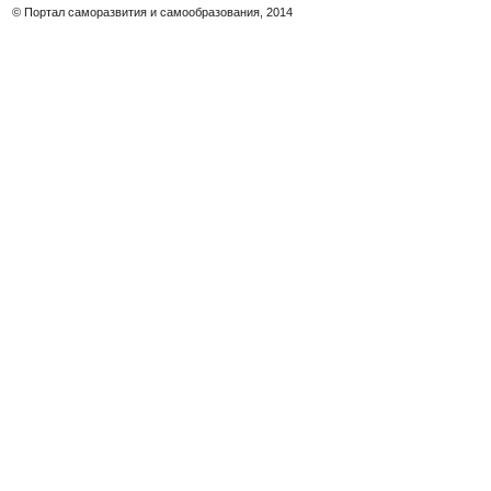
© Портал саморазвития и самообразования, 2014