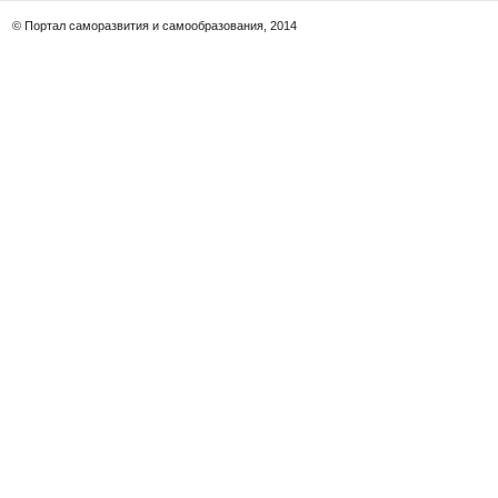
© Портал саморазвития и самообразования, 2014