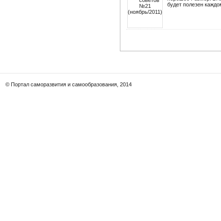
будет полезен каждом
© Портал саморазвития и самообразования, 2014