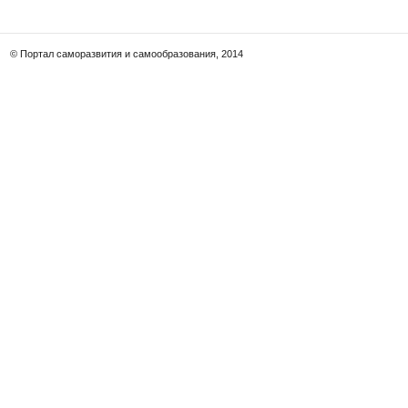
© Портал саморазвития и самообразования, 2014