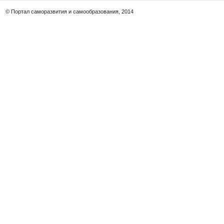
© Портал саморазвития и самообразования, 2014