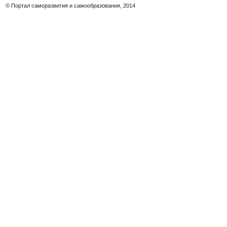
© Портал саморазвития и самообразования, 2014