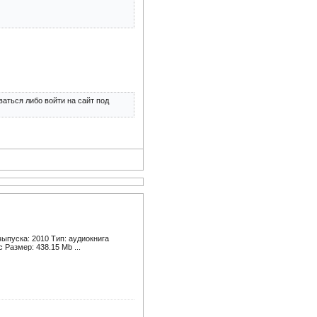
аться либо войти на сайт под
ыпуска: 2010 Тип: аудиокнига
 Размер: 438.15 Mb ...