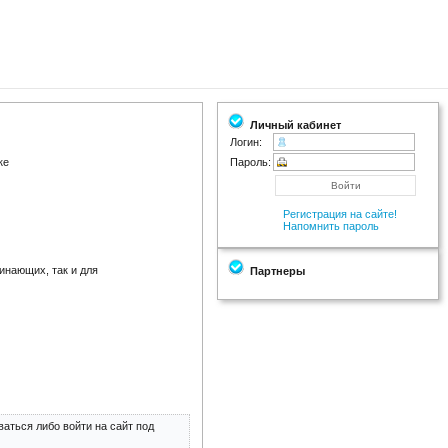
Личный кабинет
Логин:
ке
Пароль:
Регистрация на сайте!
Напомнить пароль
инающих, так и для
Партнеры
аться либо войти на сайт под