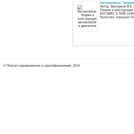
Автомобили. Теория
Автор: Вахламов В.К.
Теория и конструкция
816 ISBN: 5-7695-114
Качество: хорошее Оп
© Портал саморазвития и самообразования, 2014