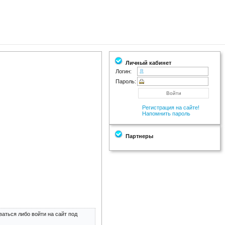
Личный кабинет
Логин:
Пароль:
Регистрация на сайте!
Напомнить пароль
Партнеры
аться либо войти на сайт под