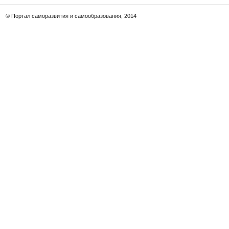
© Портал саморазвития и самообразования, 2014