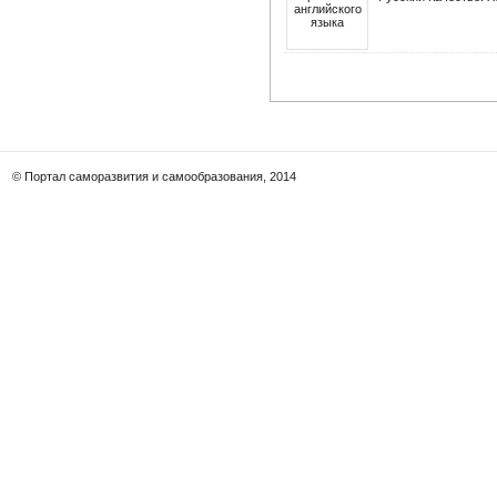
© Портал саморазвития и самообразования, 2014