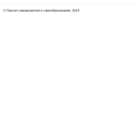
© Портал саморазвития и самообразования, 2014