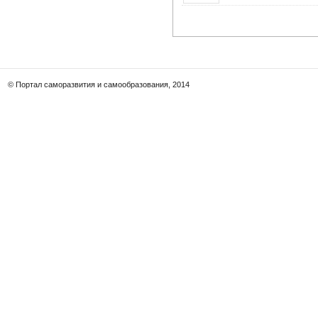
© Портал саморазвития и самообразования, 2014