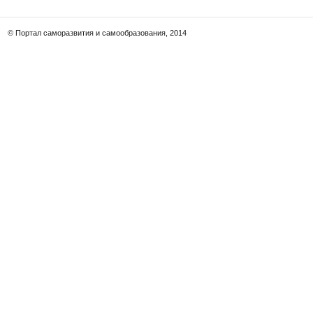
© Портал саморазвития и самообразования, 2014