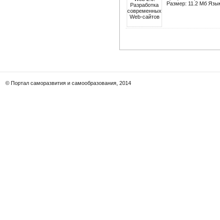
Размер: 11.2 Мб Язык
© Портал саморазвития и самообразования, 2014