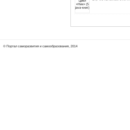
© Портал саморазвития и самообразования, 2014