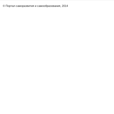
© Портал саморазвития и самообразования, 2014