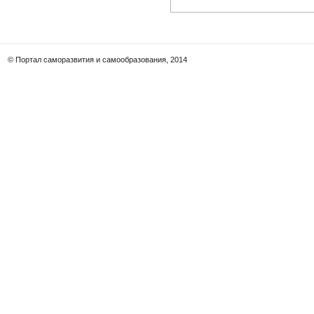
© Портал саморазвития и самообразования, 2014