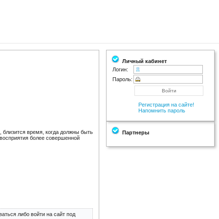
Личный кабинет
Логин:
Пароль:
Регистрация на сайте!
Напомнить пароль
, близится время, когда должны быть
Партнеры
 восприятия более совершенной
аться либо войти на сайт под