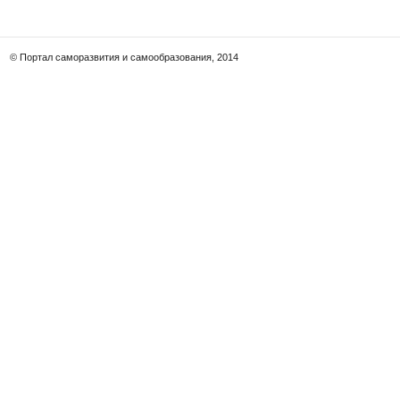
© Портал саморазвития и самообразования, 2014