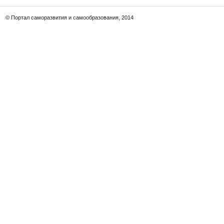
© Портал саморазвития и самообразования, 2014