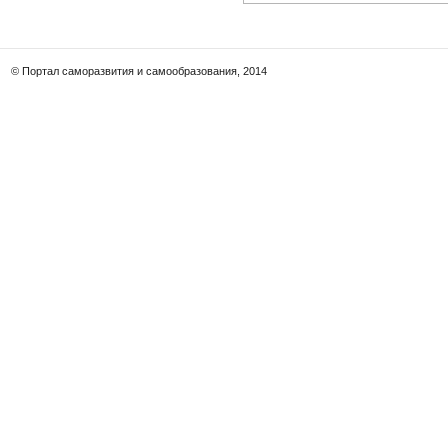
© Портал саморазвития и самообразования, 2014