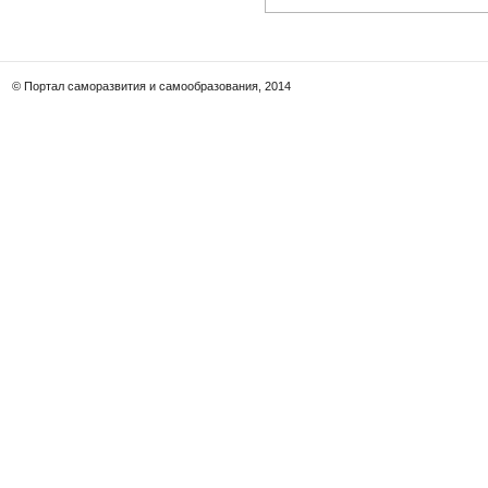
© Портал саморазвития и самообразования, 2014