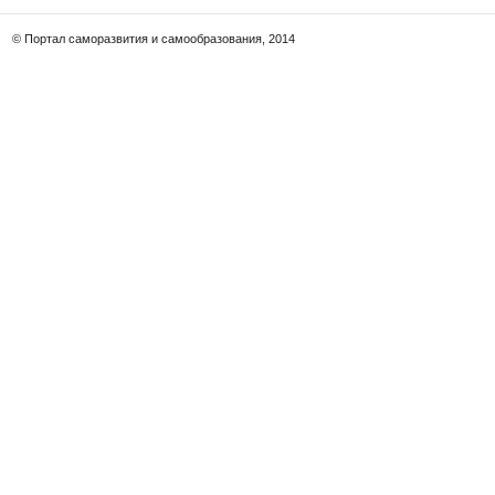
© Портал саморазвития и самообразования, 2014